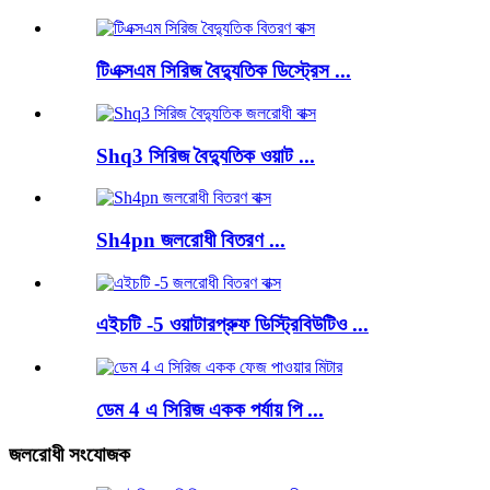
টিএক্সএম সিরিজ বৈদ্যুতিক ডিস্ট্রেস ...
Shq3 সিরিজ বৈদ্যুতিক ওয়াট ...
Sh4pn জলরোধী বিতরণ ...
এইচটি -5 ওয়াটারপ্রুফ ডিস্ট্রিবিউটিও ...
ডেম 4 এ সিরিজ একক পর্যায় পি ...
জলরোধী সংযোজক