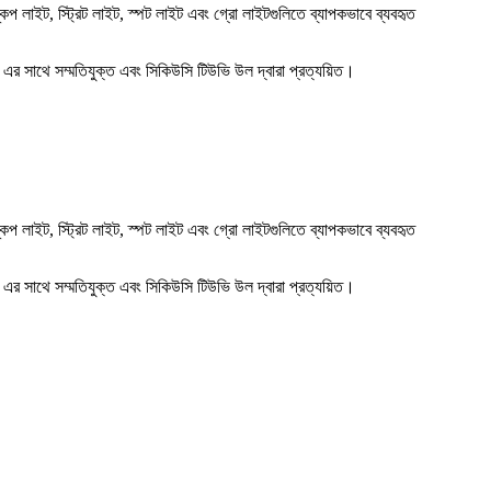
কেপ লাইট, স্ট্রিট লাইট, স্পট লাইট এবং গ্রো লাইটগুলিতে ব্যাপকভাবে ব্যবহৃত
র সাথে সম্মতিযুক্ত এবং সিকিউসি টিউভি উল দ্বারা প্রত্যয়িত।
কেপ লাইট, স্ট্রিট লাইট, স্পট লাইট এবং গ্রো লাইটগুলিতে ব্যাপকভাবে ব্যবহৃত
র সাথে সম্মতিযুক্ত এবং সিকিউসি টিউভি উল দ্বারা প্রত্যয়িত।