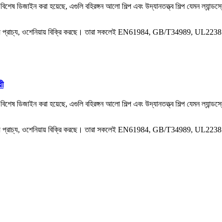
শেষ ডিজাইন করা হয়েছে, এগুলি বহিরঙ্গন আলো শিল্প এবং উদ্যানতত্ত্ব শিল্প যেমন ল্যান্ডস্
া, মধ্য প্রাচ্য, ওশেনিয়ায় বিক্রি করছে। তারা সকলেই EN61984, GB/T34989, UL2238 এ
ী
শেষ ডিজাইন করা হয়েছে, এগুলি বহিরঙ্গন আলো শিল্প এবং উদ্যানতত্ত্ব শিল্প যেমন ল্যান্ডস্
া, মধ্য প্রাচ্য, ওশেনিয়ায় বিক্রি করছে। তারা সকলেই EN61984, GB/T34989, UL2238 এ