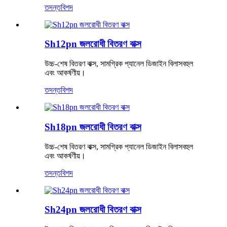
তদন্ত
বিশদ
Sh12pn জলরোধী বিতরণ বাক্স
উচ্চ-শেষ বিতরণ বাক্স, সামগ্রিক প্যানেল ডিজাইন বিলাসবহুল
এবং আকর্ষণীয়।
তদন্ত
বিশদ
Sh18pn জলরোধী বিতরণ বাক্স
উচ্চ-শেষ বিতরণ বাক্স, সামগ্রিক প্যানেল ডিজাইন বিলাসবহুল
এবং আকর্ষণীয়।
তদন্ত
বিশদ
Sh24pn জলরোধী বিতরণ বাক্স