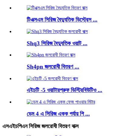
টিএক্সএম সিরিজ বৈদ্যুতিক ডিস্ট্রেস ...
Shq3 সিরিজ বৈদ্যুতিক ওয়াট ...
Sh4pn জলরোধী বিতরণ ...
এইচটি -5 ওয়াটারপ্রুফ ডিস্ট্রিবিউটিও ...
ডেম 4 এ সিরিজ একক পর্যায় পি ...
এসএইচপিএন সিরিজ জলরোধী বিতরণ বাক্স