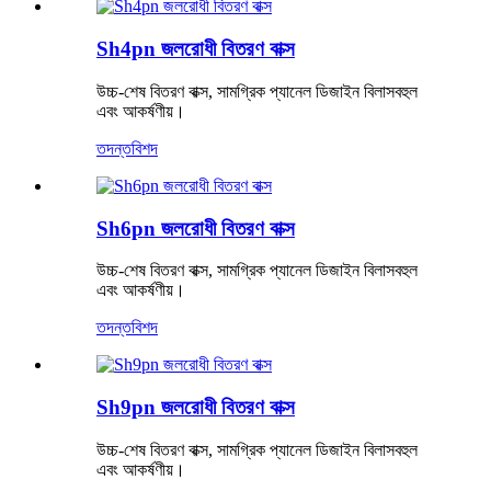
Sh4pn জলরোধী বিতরণ বাক্স
উচ্চ-শেষ বিতরণ বাক্স, সামগ্রিক প্যানেল ডিজাইন বিলাসবহুল
এবং আকর্ষণীয়।
তদন্ত
বিশদ
Sh6pn জলরোধী বিতরণ বাক্স
উচ্চ-শেষ বিতরণ বাক্স, সামগ্রিক প্যানেল ডিজাইন বিলাসবহুল
এবং আকর্ষণীয়।
তদন্ত
বিশদ
Sh9pn জলরোধী বিতরণ বাক্স
উচ্চ-শেষ বিতরণ বাক্স, সামগ্রিক প্যানেল ডিজাইন বিলাসবহুল
এবং আকর্ষণীয়।