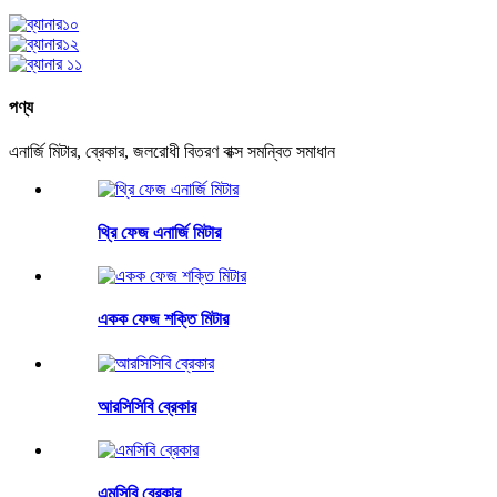
পণ্য
এনার্জি মিটার, ব্রেকার, জলরোধী বিতরণ বাক্স সমন্বিত সমাধান
থ্রি ফেজ এনার্জি মিটার
একক ফেজ শক্তি মিটার
আরসিসিবি ব্রেকার
এমসিবি ব্রেকার