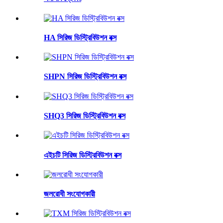
HA সিরিজ ডিস্ট্রিবিউশন বক্স
SHPN সিরিজ ডিস্ট্রিবিউশন বক্স
SHQ3 সিরিজ ডিস্ট্রিবিউশন বক্স
এইচটি সিরিজ ডিস্ট্রিবিউশন বক্স
জলরোধী সংযোগকারী