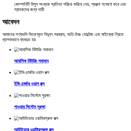
কোম্পানিটি বিপুল সংখ্যক প্রতিভা পরিচয় করিয়ে দেয়, প্রকল্প গবেষণা করে এবং
গ্রাহকদের জন্য দায়ী
আবেদন
আমাদের পণ্যগুলি বিতরণকৃত বিদ্যুৎ সরবরাহ, অতি-উচ্চ ভোল্টেজ এবং মাইক্রো গ্রিডে
ব্যাপকভাবে ব্যবহৃত হয়
আবাসিক মিটারিং সমাধান
ইভি-চার্জার ওয়াল বক্স
পাওয়ার সিস্টেম সুরক্ষা
আউটডোর ওয়াটারপ্রুফ বক্স