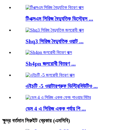
টিএক্সএম সিরিজ বৈদ্যুতিক ডিস্ট্রেস ...
Shq3 সিরিজ বৈদ্যুতিক ওয়াট ...
Sh4pn জলরোধী বিতরণ ...
এইচটি -5 ওয়াটারপ্রুফ ডিস্ট্রিবিউটিও ...
ডেম 4 এ সিরিজ একক পর্যায় পি ...
ক্ষুদ্র বর্তমান সিরুইট ব্রেকার (এমসিবি)