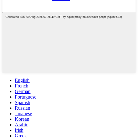
English
French
German
Portuguese
Spanish
Russian
Japanese
Korean
Arabic
Irish
Greek