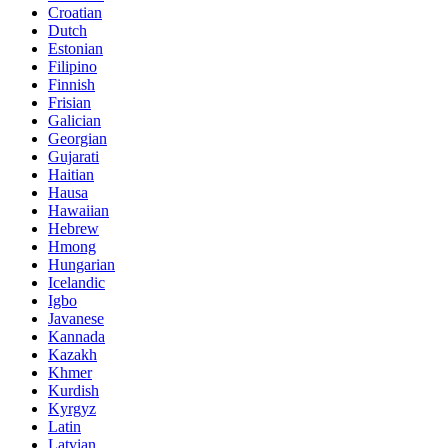
Croatian
Dutch
Estonian
Filipino
Finnish
Frisian
Galician
Georgian
Gujarati
Haitian
Hausa
Hawaiian
Hebrew
Hmong
Hungarian
Icelandic
Igbo
Javanese
Kannada
Kazakh
Khmer
Kurdish
Kyrgyz
Latin
Latvian